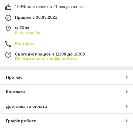
100% позитивних з 71 відгука за рік
Працює з 30.03.2021
м. Біля
Біля, Україна
Контакти
Сьогодні працює з 11:00 до 16:00
Показати весь графік роботи
Про нас
Контакти
Доставка та оплата
Графік роботи