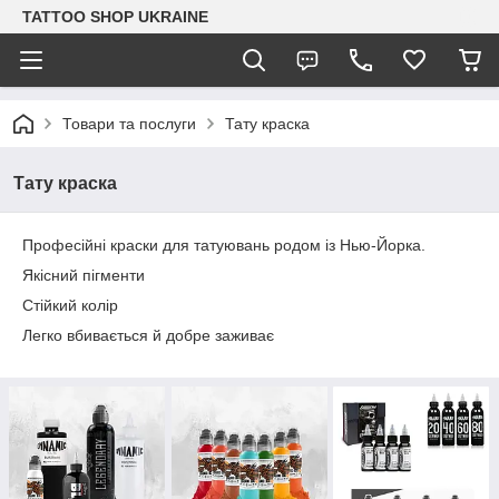
TATTOO SHOP UKRAINE
Товари та послуги
Тату краска
Тату краска
Професійні краски для татуювань родом із Нью-Йорка.
Якісний пігменти
Стійкий колір
Легко вбивається й добре заживає