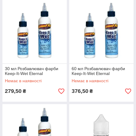
30 мл Розбавлювач фарби
60 мл Розбавлювач фарби
Keep-It-Wet Eternal
Keep-It-Wet Eternal
Немає в наявності
Немає в наявності
279,50
376,50
₴
₴