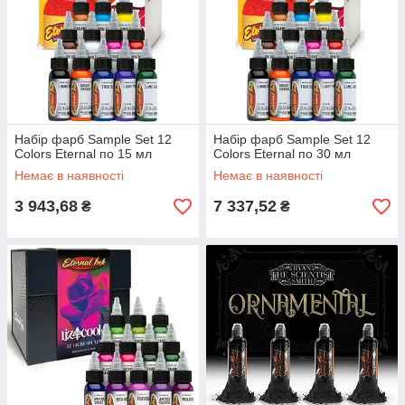
Набір фарб Sample Set 12
Набір фарб Sample Set 12
Colors Eternal по 15 мл
Colors Eternal по 30 мл
Немає в наявності
Немає в наявності
3 943,68
7 337,52
₴
₴