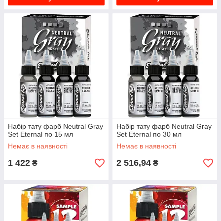
Набір тату фарб Neutral Gray
Набір тату фарб Neutral Gray
Set Eternal по 15 мл
Set Eternal по 30 мл
Немає в наявності
Немає в наявності
1 422
2 516,94
₴
₴