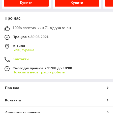
Купити
Купити
Про нас
100% позитивних з 71 відгука за рік
Працює з 30.03.2021
м. Біля
Біля, Україна
Контакти
Сьогодні працює з 11:00 до 18:00
Показати весь графік роботи
Про нас
Контакти
Доставка та оплата