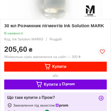
30 мл Розчинник пігментів Ink Solution MARK
В наявності
Код: Ink Solution MARK0
Роздріб
205,60
₴
Мінімальна сума замовлення на сайті — 300 ₴
Купити
або
Купити з
Що таке купити з Пром?
Замовлення під захистом