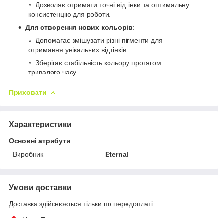
Дозволяє отримати точні відтінки та оптимальну
консистенцію для роботи.
Для створення нових кольорів
:
Допомагає змішувати різні пігменти для
отримання унікальних відтінків.
Зберігає стабільність кольору протягом
тривалого часу.
Приховати
Характеристики
Основні атрибути
Виробник
Eternal
Умови доставки
Доставка здійснюється тільки по передоплаті.