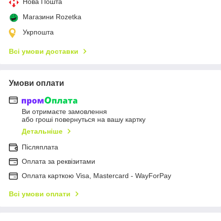
Нова Пошта
Магазини Rozetka
Укрпошта
Всі умови доставки
Умови оплати
Ви отримаєте замовлення
або гроші повернуться на вашу картку
Детальніше
Післяплата
Оплата за реквізитами
Оплата карткою Visa, Mastercard - WayForPay
Всі умови оплати