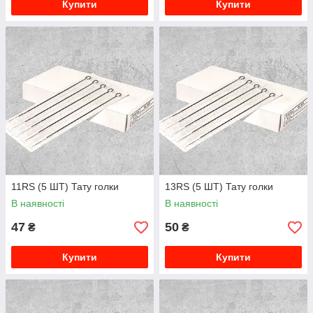
Купити
Купити
11RS (5 ШТ) Тату голки
13RS (5 ШТ) Тату голки
В наявності
В наявності
47
50
₴
₴
Купити
Купити