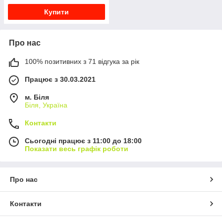
Купити
Про нас
100% позитивних з 71 відгука за рік
Працює з 30.03.2021
м. Біля
Біля, Україна
Контакти
Сьогодні працює з 11:00 до 18:00
Показати весь графік роботи
Про нас
Контакти