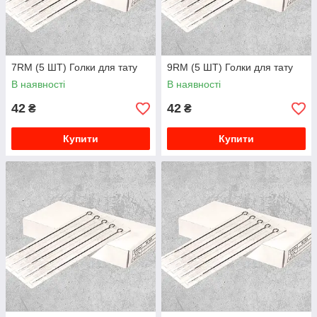
7RM (5 ШТ) Голки для тату
9RM (5 ШТ) Голки для тату
В наявності
В наявності
42
42
₴
₴
Купити
Купити