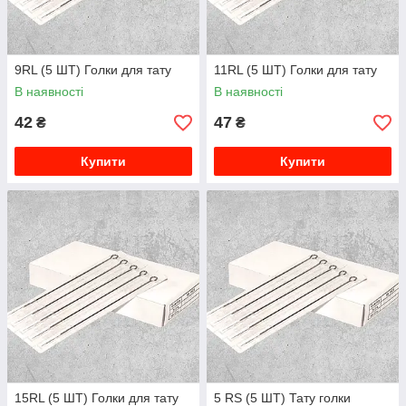
9RL (5 ШТ) Голки для тату
11RL (5 ШТ) Голки для тату
В наявності
В наявності
42
47
₴
₴
Купити
Купити
15RL (5 ШТ) Голки для тату
5 RS (5 ШТ) Тату голки