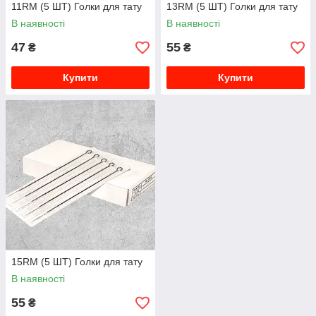
11RM (5 ШТ) Голки для тату
13RM (5 ШТ) Голки для тату
В наявності
В наявності
47
55
₴
₴
Купити
Купити
15RM (5 ШТ) Голки для тату
В наявності
55
₴