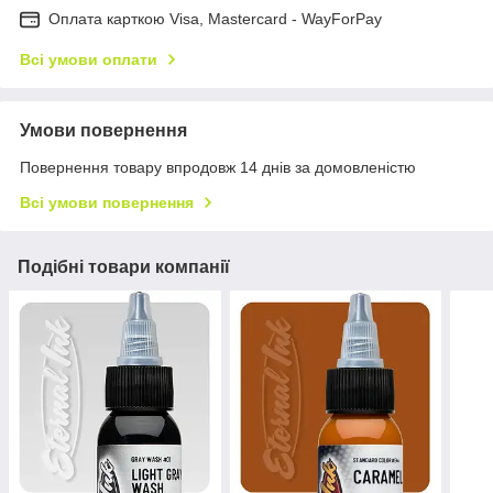
Оплата карткою Visa, Mastercard - WayForPay
Всі умови оплати
Умови повернення
Повернення товару впродовж 14 днів за домовленістю
Всі умови повернення
Подібні товари компанії