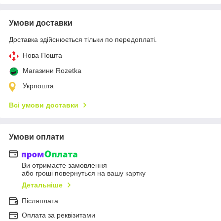
Умови доставки
Доставка здійснюється тільки по передоплаті.
Нова Пошта
Магазини Rozetka
Укрпошта
Всі умови доставки
Умови оплати
Ви отримаєте замовлення
або гроші повернуться на вашу картку
Детальніше
Післяплата
Оплата за реквізитами