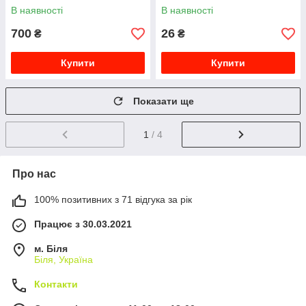
В наявності
В наявності
700
26
₴
₴
Купити
Купити
Показати ще
1
/ 4
Про нас
100% позитивних з 71 відгука за рік
Працює з 30.03.2021
м. Біля
Біля, Україна
Контакти