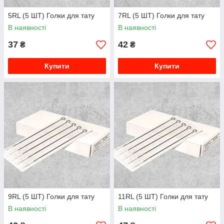
5RL (5 ШТ) Голки для тату
7RL (5 ШТ) Голки для тату
В наявності
В наявності
37
42
₴
₴
Купити
Купити
9RL (5 ШТ) Голки для тату
11RL (5 ШТ) Голки для тату
В наявності
В наявності