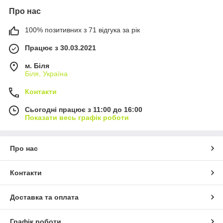
Про нас
100% позитивних з 71 відгука за рік
Працює з 30.03.2021
м. Біля
Біля, Україна
Контакти
Сьогодні працює з 11:00 до 16:00
Показати весь графік роботи
Про нас
Контакти
Доставка та оплата
Графік роботи