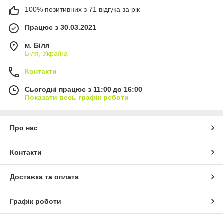
100% позитивних з 71 відгука за рік
Працює з 30.03.2021
м. Біля
Біля, Україна
Контакти
Сьогодні працює з 11:00 до 16:00
Показати весь графік роботи
Про нас
Контакти
Доставка та оплата
Графік роботи