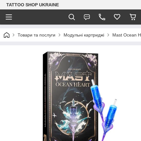
TATTOO SHOP UKRAINE
Товари та послуги
Модульні картриджі
Mast Ocean H