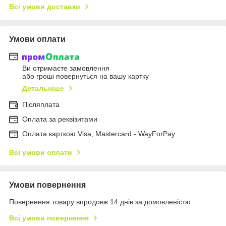
Всі умови доставки
Умови оплати
Ви отримаєте замовлення
або гроші повернуться на вашу картку
Детальніше
Післяплата
Оплата за реквізитами
Оплата карткою Visa, Mastercard - WayForPay
Всі умови оплати
Умови повернення
Повернення товару впродовж 14 днів за домовленістю
Всі умови повернення