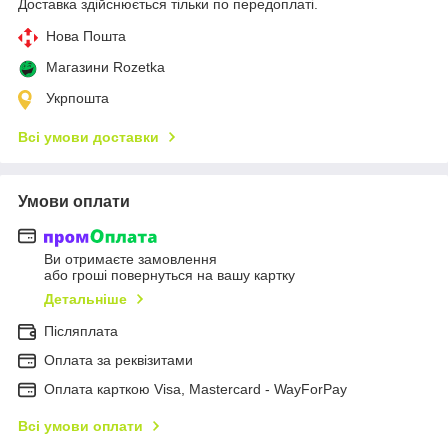
Доставка здійснюється тільки по передоплаті.
Нова Пошта
Магазини Rozetka
Укрпошта
Всі умови доставки
Умови оплати
Ви отримаєте замовлення
або гроші повернуться на вашу картку
Детальніше
Післяплата
Оплата за реквізитами
Оплата карткою Visa, Mastercard - WayForPay
Всі умови оплати