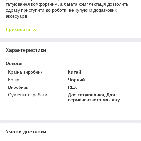
татуювання комфортним, а багата комплектація дозволить
одразу приступити до роботи, не купуючи додаткових
аксесуарів.
Приховати
Характеристики
Основні
Країна виробник
Китай
Колір
Чорний
Виробник
REX
Сумістність роботи
Для татуювання, Для
перманентного макіяжу
Умови доставки