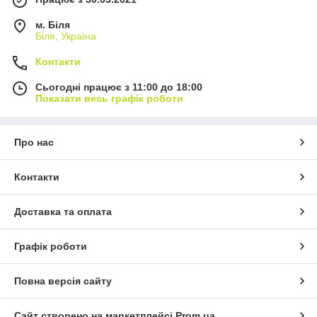
м. Біля
Біля, Україна
Контакти
Сьогодні працює з 11:00 до 18:00
Показати весь графік роботи
Про нас
Контакти
Доставка та оплата
Графік роботи
Повна версія сайту
Сайт створено на маркетплейсі
Prom.ua