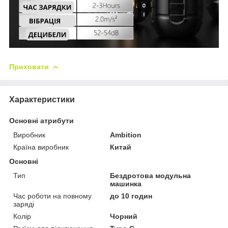
Приховати
Характеристики
Основні атрибути
Виробник
Ambition
Країна виробник
Китай
Основні
Тип
Бездротова модульна
машинка
Час роботи на повному
до 10 годин
заряді
Колір
Чорний