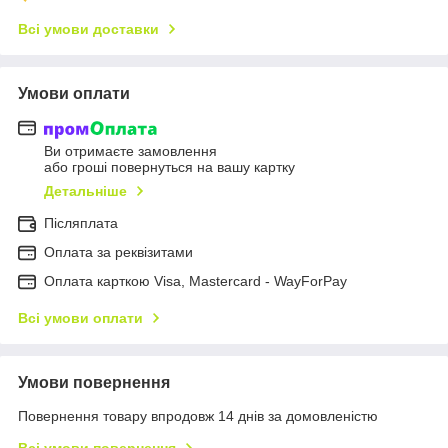
Всі умови доставки
Умови оплати
Ви отримаєте замовлення
або гроші повернуться на вашу картку
Детальніше
Післяплата
Оплата за реквізитами
Оплата карткою Visa, Mastercard - WayForPay
Всі умови оплати
Умови повернення
Повернення товару впродовж 14 днів за домовленістю