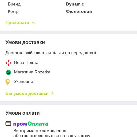
Бренд
Dynamic
Колір
Фіолетовий
Приховати
Умови доставки
Доставка здійснюється тільки по передоплаті.
Нова Пошта
Магазини Rozetka
Укрпошта
Всі умови доставки
Умови оплати
Ви отримаєте замовлення
або гроші повернуться на вашу картку