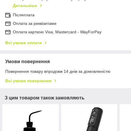
Детальніше
Післяплата
Оплата за реквізитами
Оплата карткою Visa, Mastercard - WayForPay
Всі умови оплати
Умови повернення
Повернення товару впродовж 14 днів за домовленістю
Всі умови повернення
З цим товаром також замовляють