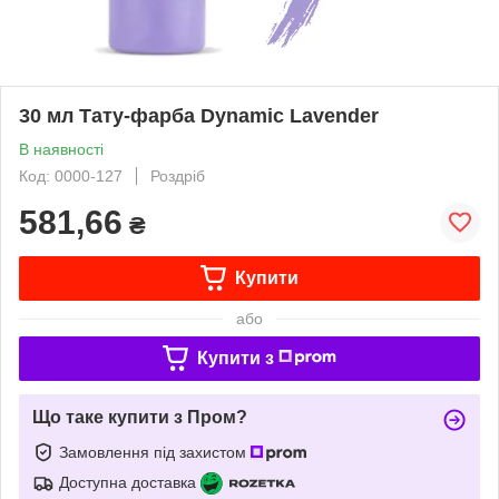
30 мл Тату-фарба Dynamic Lavender
В наявності
Код: 0000-127
Роздріб
581,66
₴
Купити
або
Купити з
Що таке купити з Пром?
Замовлення під захистом
Доступна доставка