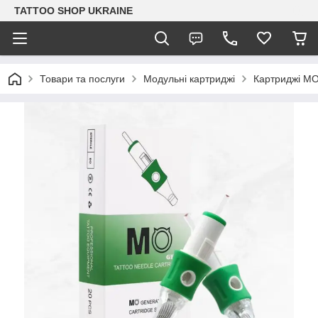
TATTOO SHOP UKRAINE
Товари та послуги
Модульні картриджі
Картриджі М