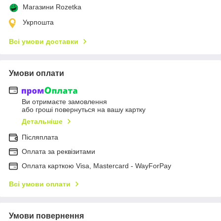
Магазини Rozetka
Укрпошта
Всі умови доставки
Умови оплати
Ви отримаєте замовлення
або гроші повернуться на вашу картку
Детальніше
Післяплата
Оплата за реквізитами
Оплата карткою Visa, Mastercard - WayForPay
Всі умови оплати
Умови повернення