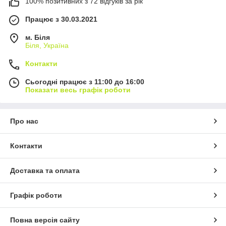
100% позитивних з 72 відгуків за рік
Працює з 30.03.2021
м. Біля
Біля, Україна
Контакти
Сьогодні працює з 11:00 до 16:00
Показати весь графік роботи
Про нас
Контакти
Доставка та оплата
Графік роботи
Повна версія сайту