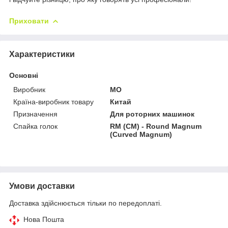
Приховати
Характеристики
Основні
Виробник
МО
Країна-виробник товару
Китай
Призначення
Для роторних машинок
Спайка голок
RM (CM) - Round Magnum
(Curved Magnum)
Умови доставки
Доставка здійснюється тільки по передоплаті.
Нова Пошта