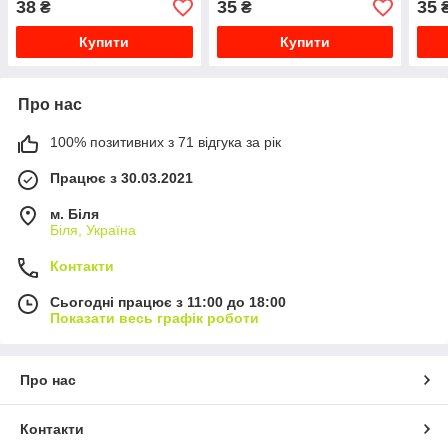
38
35
35
₴
₴
Купити
Купити
Про нас
100% позитивних з 71 відгука за рік
Працює з 30.03.2021
м. Біля
Біля, Україна
Контакти
Сьогодні працює з 11:00 до 18:00
Показати весь графік роботи
Про нас
Контакти