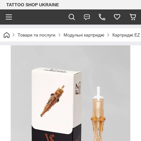
TATTOO SHOP UKRAINE
Товари та послуги
Модульні картриджі
Картриджі EZ