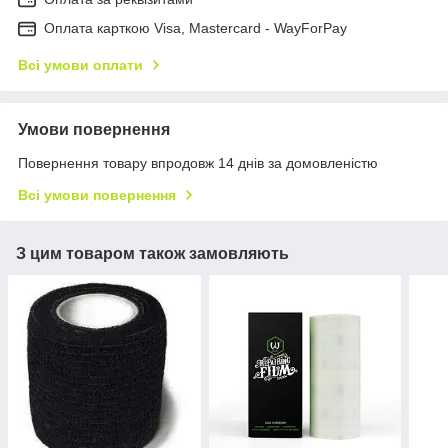
Оплата карткою Visa, Mastercard - WayForPay
Всі умови оплати
Умови повернення
Повернення товару впродовж 14 днів за домовленістю
Всі умови повернення
З цим товаром також замовляють