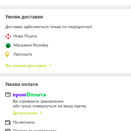
Умови доставки
Доставка здійснюється тільки по передоплаті.
Нова Пошта
Магазини Rozetka
Укрпошта
Всі умови доставки
Умови оплати
Ви отримаєте замовлення
або гроші повернуться на вашу картку
Детальніше
Післяплата
Оплата за реквізитами