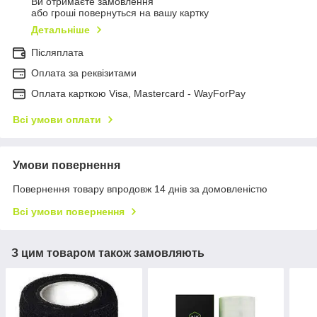
Ви отримаєте замовлення
або гроші повернуться на вашу картку
Детальніше
Післяплата
Оплата за реквізитами
Оплата карткою Visa, Mastercard - WayForPay
Всі умови оплати
Умови повернення
Повернення товару впродовж 14 днів за домовленістю
Всі умови повернення
З цим товаром також замовляють