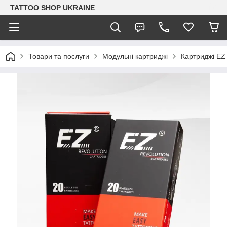
TATTOO SHOP UKRAINE
Товари та послуги
Модульні картриджі
Картриджі EZ