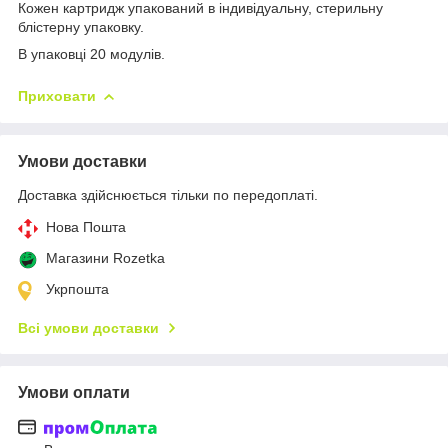
Кожен картридж упакований в індивідуальну, стерильну
блістерну упаковку.
В упаковці 20 модулів.
Приховати
Умови доставки
Доставка здійснюється тільки по передоплаті.
Нова Пошта
Магазини Rozetka
Укрпошта
Всі умови доставки
Умови оплати