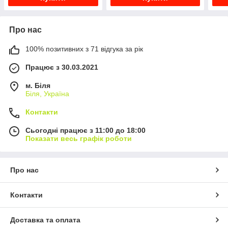
Про нас
100% позитивних з 71 відгука за рік
Працює з 30.03.2021
м. Біля
Біля, Україна
Контакти
Сьогодні працює з 11:00 до 18:00
Показати весь графік роботи
Про нас
Контакти
Доставка та оплата