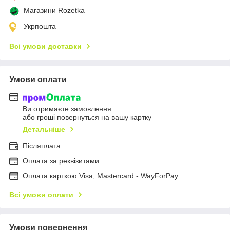
Магазини Rozetka
Укрпошта
Всі умови доставки
Умови оплати
Ви отримаєте замовлення
або гроші повернуться на вашу картку
Детальніше
Післяплата
Оплата за реквізитами
Оплата карткою Visa, Mastercard - WayForPay
Всі умови оплати
Умови повернення