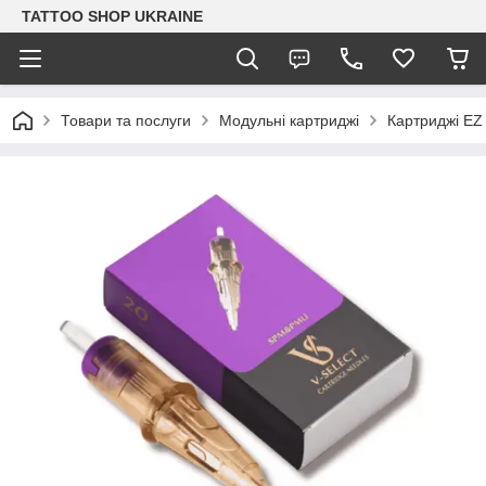
TATTOO SHOP UKRAINE
Товари та послуги
Модульні картриджі
Картриджі EZ