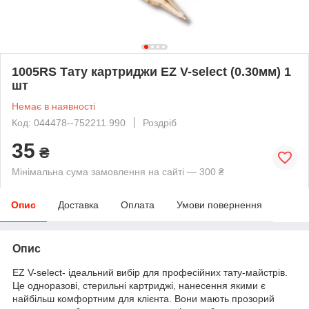
1005RS Тату картриджи EZ V-select (0.30мм) 1
шт
Немає в наявності
Код: 044478--752211.990
Роздріб
35
₴
Мінімальна сума замовлення на сайті — 300 ₴
Опис
Доставка
Оплата
Умови повернення
Опис
EZ V-select- ідеальний вибір для професійних тату-майстрів.
Це одноразові, стерильні картриджі, нанесення якими є
найбільш комфортним для клієнта. Вони мають прозорий