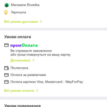
Магазини Rozetka
Укрпошта
Всі умови доставки
Умови оплати
Ви отримаєте замовлення
або гроші повернуться на вашу картку
Детальніше
Післяплата
Оплата за реквізитами
Оплата карткою Visa, Mastercard - WayForPay
Всі умови оплати
Умови повернення