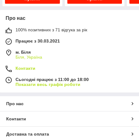
Про нас
100% позитивних з 71 відгука за рік
Працює з 30.03.2021
м. Біля
Біля, Україна
Контакти
Сьогодні працює з 11:00 до 18:00
Показати весь графік роботи
Про нас
Контакти
Доставка та оплата