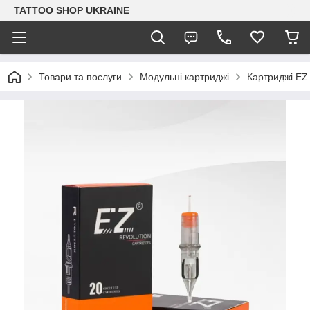
TATTOO SHOP UKRAINE
Товари та послуги
Модульні картриджі
Картриджі EZ