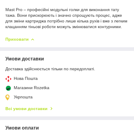
Mast Pro – професійні модульні голки для виконання тату
тажа. Вони прискорюють і значно спрощують процес, адже
для зміни картриджа потрібно лише кілька рухів і вже з легким
клацанням тіньові роботи можуть змінюватися контурними.
Приховати
Умови доставки
Доставка здійснюється тільки по передоплаті.
Нова Пошта
Магазини Rozetka
Укрпошта
Всі умови доставки
Умови оплати