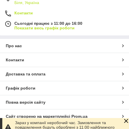
Біля, Україна
Контакти
Сьогодні працює з 11:00 до 16:00
Показати весь графік роботи
Про нас
Контакти
Доставка та оплата
Графік роботи
Повна версія сайту
Сайт створено на маркетплейсі
Prom.ua
Зараз у компанії неробочий час. Замовлення та
повідомлення будуть оброблені з 11:00 найближчого