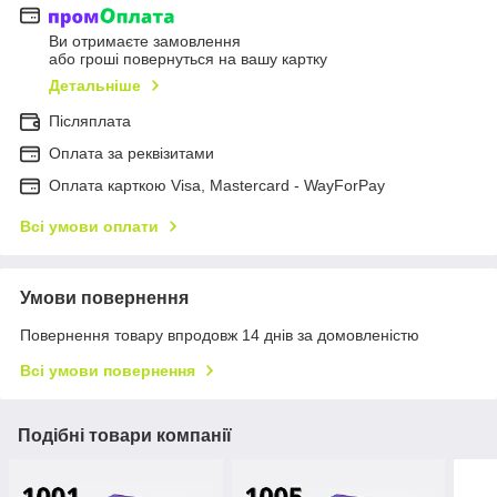
Ви отримаєте замовлення
або гроші повернуться на вашу картку
Детальніше
Післяплата
Оплата за реквізитами
Оплата карткою Visa, Mastercard - WayForPay
Всі умови оплати
Умови повернення
Повернення товару впродовж 14 днів за домовленістю
Всі умови повернення
Подібні товари компанії