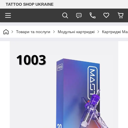
TATTOO SHOP UKRAINE
Товари та послуги
Модульні картриджі
Картриджі Ma