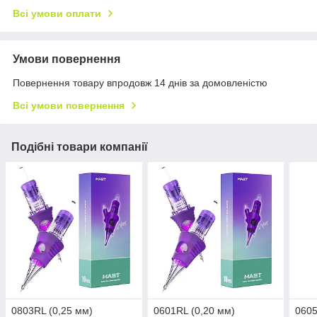
Всі умови оплати
Умови повернення
Повернення товару впродовж 14 днів за домовленістю
Всі умови повернення
Подібні товари компанії
0803RL (0,25 мм)
0601RL (0,20 мм)
0605