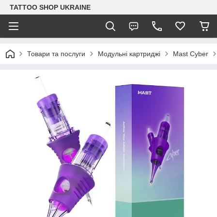
TATTOO SHOP UKRAINE
Товари та послуги
Модульні картриджі
Mast Cyber