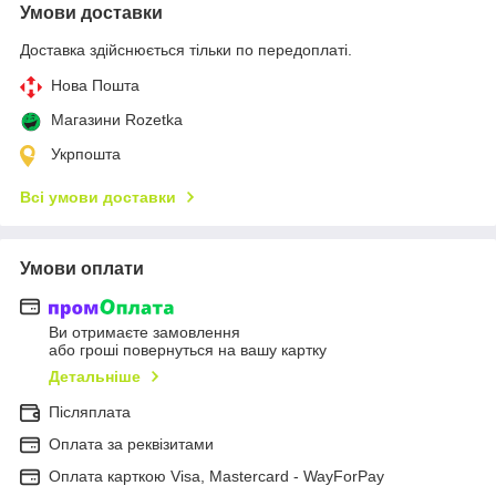
Умови доставки
Доставка здійснюється тільки по передоплаті.
Нова Пошта
Магазини Rozetka
Укрпошта
Всі умови доставки
Умови оплати
Ви отримаєте замовлення
або гроші повернуться на вашу картку
Детальніше
Післяплата
Оплата за реквізитами
Оплата карткою Visa, Mastercard - WayForPay