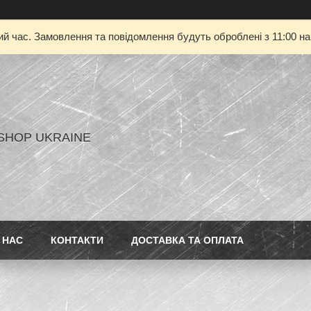
ий час. Замовлення та повідомлення будуть оброблені з 11:00 на
SHOP UKRAINE
 НАС
КОНТАКТИ
ДОСТАВКА ТА ОПЛАТА