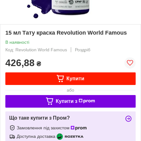
15 мл Тату краска Revolution World Famous
В наявності
Код: Revolution World Famous
Роздріб
426,88
₴
Купити
або
Купити з
Що таке купити з Пром?
Замовлення під захистом
Доступна доставка