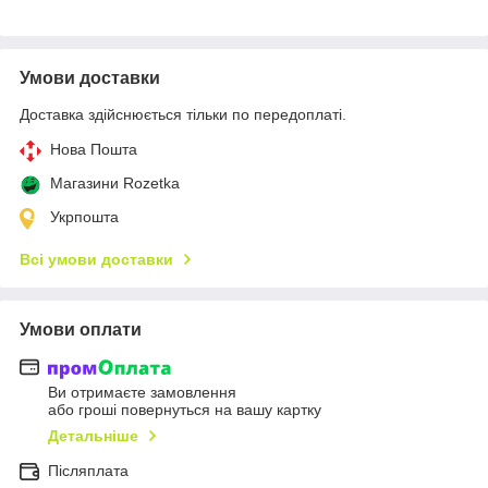
Умови доставки
Доставка здійснюється тільки по передоплаті.
Нова Пошта
Магазини Rozetka
Укрпошта
Всі умови доставки
Умови оплати
Ви отримаєте замовлення
або гроші повернуться на вашу картку
Детальніше
Післяплата