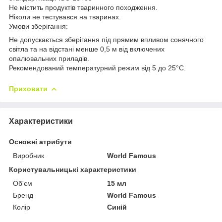
Не містить продуктів тваринного походження.
Ніколи не тестувався на тваринах.
Умови зберігання:
Не допускається зберігання під прямим впливом сонячного
світла та на відстані менше 0,5 м від включених
опалювальних приладів.
Рекомендований температурний режим від 5 до 25°С.
Приховати
Характеристики
Основні атрибути
Виробник
World Famous
Користувальницькі характеристики
Об'єм
15 мл
Бренд
World Famous
Колір
Синій