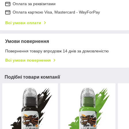
Оплата за реквізитами
Оплата карткою Visa, Mastercard - WayForPay
Всі умови оплати
Умови повернення
Повернення товару впродовж 14 днів за домовленістю
Всі умови повернення
Подібні товари компанії