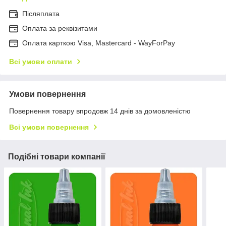
Післяплата
Оплата за реквізитами
Оплата карткою Visa, Mastercard - WayForPay
Всі умови оплати
Умови повернення
Повернення товару впродовж 14 днів за домовленістю
Всі умови повернення
Подібні товари компанії