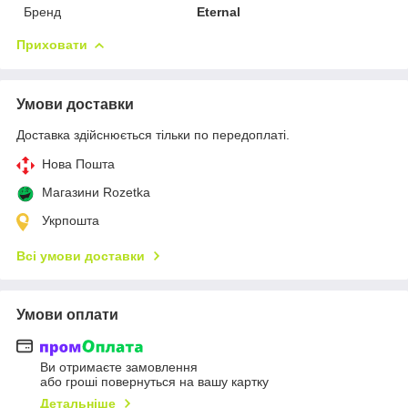
Бренд
Eternal
Приховати
Умови доставки
Доставка здійснюється тільки по передоплаті.
Нова Пошта
Магазини Rozetka
Укрпошта
Всі умови доставки
Умови оплати
Ви отримаєте замовлення
або гроші повернуться на вашу картку
Детальніше