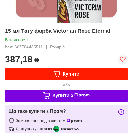
15 мл Тату фарба Victorian Rose Eternal
В наявності
Код: 667784435511
Роздріб
387,18
₴
Купити
або
Купити з
Що таке купити з Пром?
Замовлення під захистом
Доступна доставка