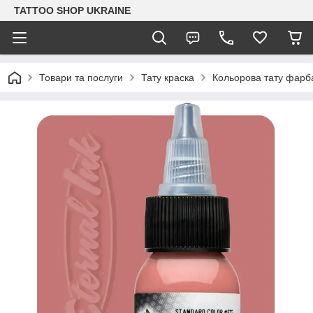
TATTOO SHOP UKRAINE
Товари та послуги
Тату краска
Кольорова тату фарб