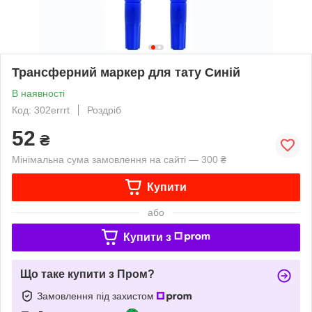
Трансферний маркер для тату Синій
В наявності
Код: 302errrt
Роздріб
52
₴
Мінімальна сума замовлення на сайті — 300 ₴
Купити
або
Купити з
Що таке купити з Пром?
Замовлення під захистом