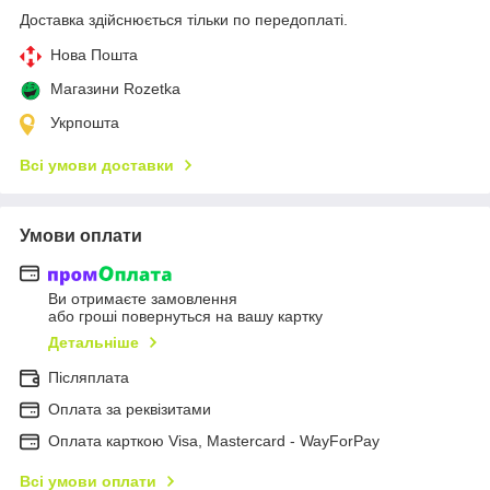
Доставка здійснюється тільки по передоплаті.
Нова Пошта
Магазини Rozetka
Укрпошта
Всі умови доставки
Умови оплати
Ви отримаєте замовлення
або гроші повернуться на вашу картку
Детальніше
Післяплата
Оплата за реквізитами
Оплата карткою Visa, Mastercard - WayForPay
Всі умови оплати