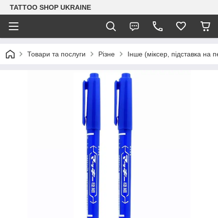
TATTOO SHOP UKRAINE
Товари та послуги
Різне
Інше (міксер, підставка на пе