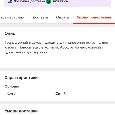
Доступна доставка
арактеристики
Доставка
Оплата
Умови повернення
Опис
Трансферний маркер підходить для нанесення ескізу на тіло
клієнта. Наноситься легко, чітко. Абсолютно нетоксичний і
дуже стійкий до стирання
Характеристики
Основні
Колір
Синій
Умови доставки