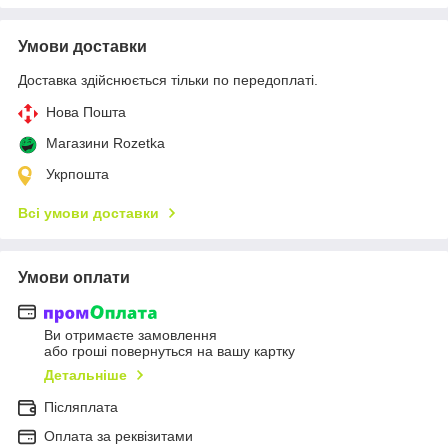
Умови доставки
Доставка здійснюється тільки по передоплаті.
Нова Пошта
Магазини Rozetka
Укрпошта
Всі умови доставки
Умови оплати
Ви отримаєте замовлення
або гроші повернуться на вашу картку
Детальніше
Післяплата
Оплата за реквізитами