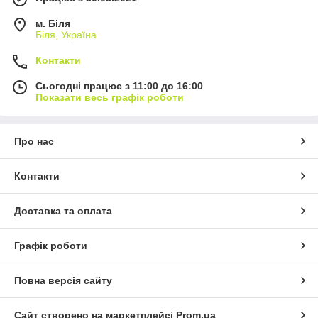
м. Біля
Біля, Україна
Контакти
Сьогодні працює з 11:00 до 16:00
Показати весь графік роботи
Про нас
Контакти
Доставка та оплата
Графік роботи
Повна версія сайту
Сайт створено на маркетплейсі
Prom.ua