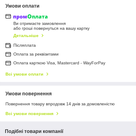
Умови оплати
Ви отримаєте замовлення
або гроші повернуться на вашу картку
Детальніше
Післяплата
Оплата за реквізитами
Оплата карткою Visa, Mastercard - WayForPay
Всі умови оплати
Умови повернення
Повернення товару впродовж 14 днів за домовленістю
Всі умови повернення
Подібні товари компанії