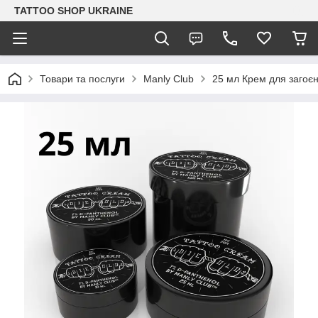
TATTOO SHOP UKRAINE
Товари та послуги
Manly Club
25 мл Крем для загоє