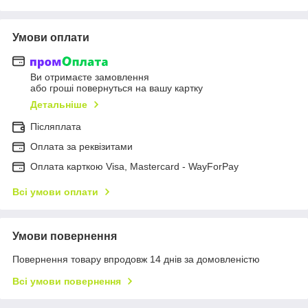
Умови оплати
Ви отримаєте замовлення
або гроші повернуться на вашу картку
Детальніше
Післяплата
Оплата за реквізитами
Оплата карткою Visa, Mastercard - WayForPay
Всі умови оплати
Умови повернення
Повернення товару впродовж 14 днів за домовленістю
Всі умови повернення