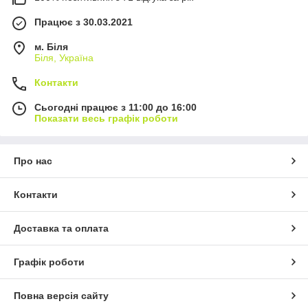
Працює з 30.03.2021
м. Біля
Біля, Україна
Контакти
Сьогодні працює з 11:00 до 16:00
Показати весь графік роботи
Про нас
Контакти
Доставка та оплата
Графік роботи
Повна версія сайту