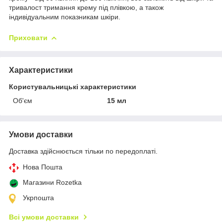
тривалост тримання крему під плівкою, а також
індивідуальним показникам шкіри.
Приховати
Характеристики
Користувальницькі характеристики
Об'єм
15 мл
Умови доставки
Доставка здійснюється тільки по передоплаті.
Нова Пошта
Магазини Rozetka
Укрпошта
Всі умови доставки