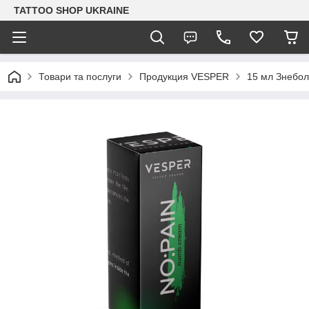
TATTOO SHOP UKRAINE
Товари та послуги
Продукция VESPER
15 мл Знебол