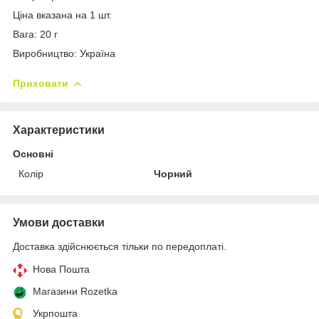
Ціна вказана на 1 шт.
Вага: 20 г
Виробництво: Україна
Приховати
Характеристики
Основні
Колір
Чорний
Умови доставки
Доставка здійснюється тільки по передоплаті.
Нова Пошта
Магазини Rozetka
Укрпошта