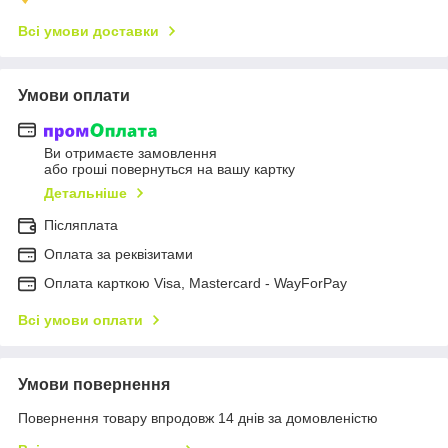
Всі умови доставки
Умови оплати
Ви отримаєте замовлення
або гроші повернуться на вашу картку
Детальніше
Післяплата
Оплата за реквізитами
Оплата карткою Visa, Mastercard - WayForPay
Всі умови оплати
Умови повернення
Повернення товару впродовж 14 днів за домовленістю