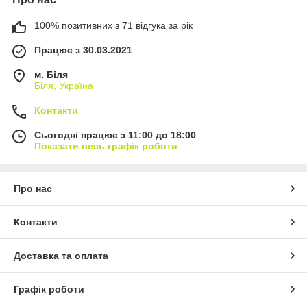
100% позитивних з 71 відгука за рік
Працює з 30.03.2021
м. Біля
Біля, Україна
Контакти
Сьогодні працює з 11:00 до 18:00
Показати весь графік роботи
Про нас
Контакти
Доставка та оплата
Графік роботи