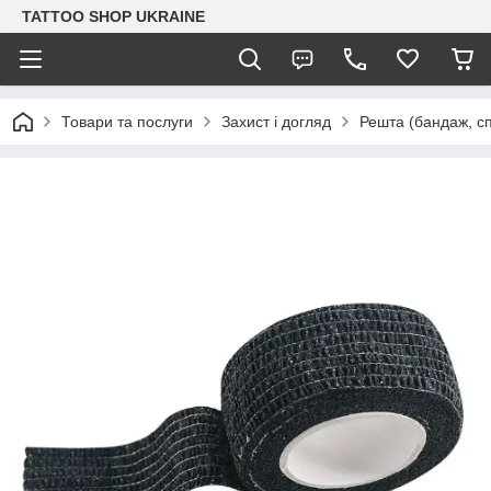
TATTOO SHOP UKRAINE
Товари та послуги
Захист і догляд
Решта (бандаж, сп