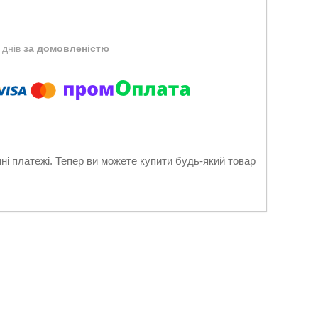
 днів
за домовленістю
нні платежі. Тепер ви можете купити будь-який товар