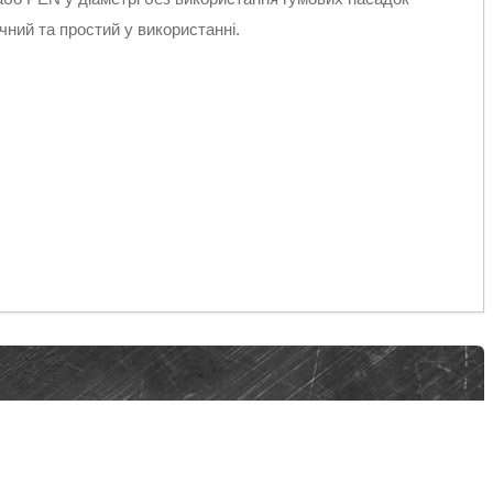
учний та простий у використанні.