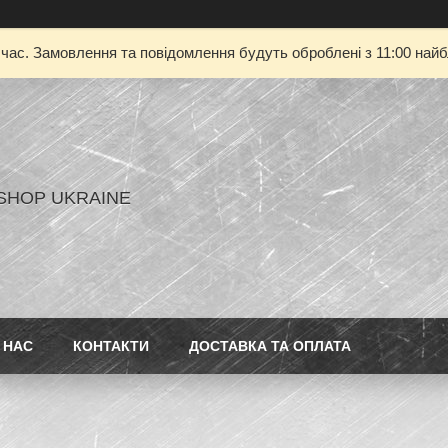
 час. Замовлення та повідомлення будуть оброблені з 11:00 найбл
SHOP UKRAINE
 НАС
КОНТАКТИ
ДОСТАВКА ТА ОПЛАТА