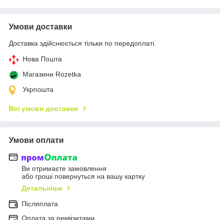
Умови доставки
Доставка здійснюється тільки по передоплаті.
Нова Пошта
Магазини Rozetka
Укрпошта
Всі умови доставки
Умови оплати
Ви отримаєте замовлення
або гроші повернуться на вашу картку
Детальніше
Післяплата
Оплата за реквізитами