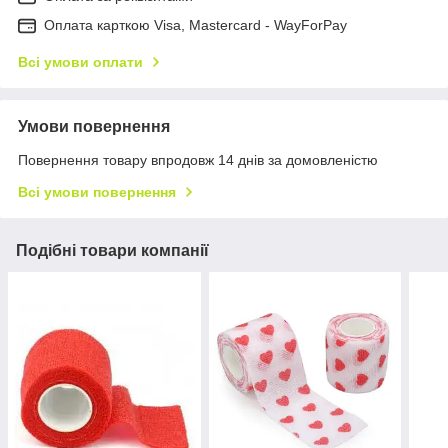
Оплата карткою Visa, Mastercard - WayForPay
Всі умови оплати
Умови повернення
Повернення товару впродовж 14 днів за домовленістю
Всі умови повернення
Подібні товари компанії