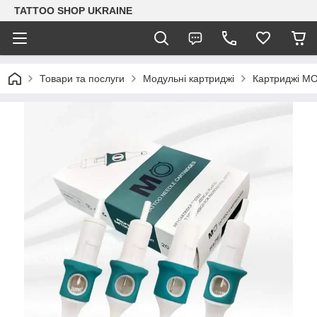
TATTOO SHOP UKRAINE
Товари та послуги
Модульні картриджі
Картриджі М