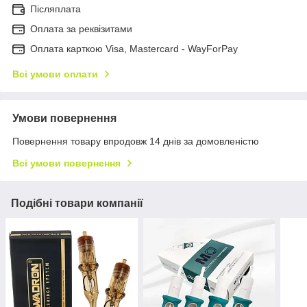
Післяплата
Оплата за реквізитами
Оплата карткою Visa, Mastercard - WayForPay
Всі умови оплати
Умови повернення
Повернення товару впродовж 14 днів за домовленістю
Всі умови повернення
Подібні товари компанії