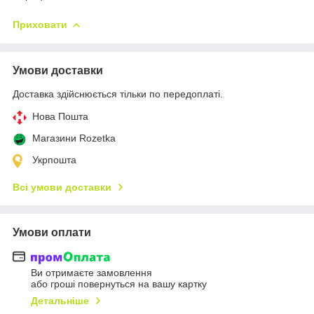
Приховати
Умови доставки
Доставка здійснюється тільки по передоплаті.
Нова Пошта
Магазини Rozetka
Укрпошта
Всі умови доставки
Умови оплати
Ви отримаєте замовлення
або гроші повернуться на вашу картку
Детальніше