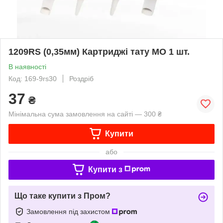
1209RS (0,35мм) Картриджі тату MO 1 шт.
В наявності
Код: 169-9rs30
Роздріб
37
₴
Мінімальна сума замовлення на сайті — 300 ₴
Купити
або
Купити з
Що таке купити з Пром?
Замовлення під захистом