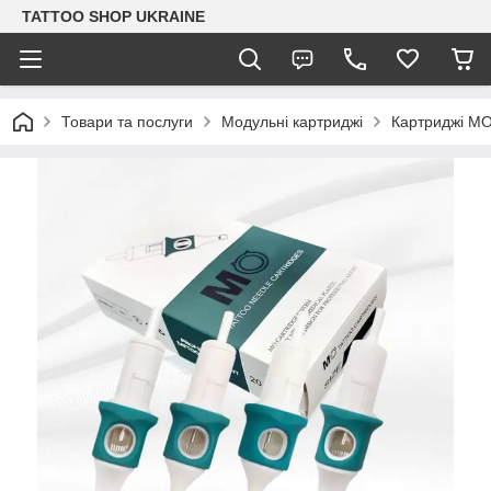
TATTOO SHOP UKRAINE
Товари та послуги
Модульні картриджі
Картриджі М