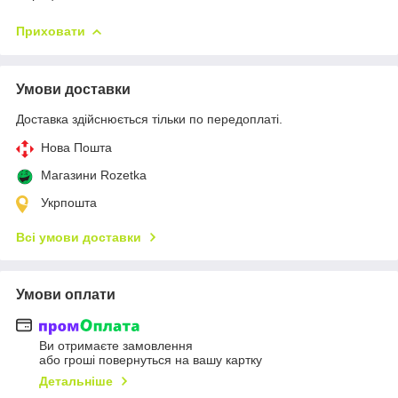
Приховати
Умови доставки
Доставка здійснюється тільки по передоплаті.
Нова Пошта
Магазини Rozetka
Укрпошта
Всі умови доставки
Умови оплати
Ви отримаєте замовлення
або гроші повернуться на вашу картку
Детальніше