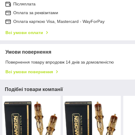
Післяплата
Оплата за реквізитами
Оплата карткою Visa, Mastercard - WayForPay
Всі умови оплати
Умови повернення
Повернення товару впродовж 14 днів за домовленістю
Всі умови повернення
Подібні товари компанії