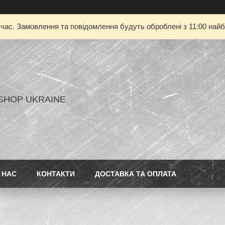
 час. Замовлення та повідомлення будуть оброблені з 11:00 найбл
SHOP UKRAINE
 НАС
КОНТАКТИ
ДОСТАВКА ТА ОПЛАТА