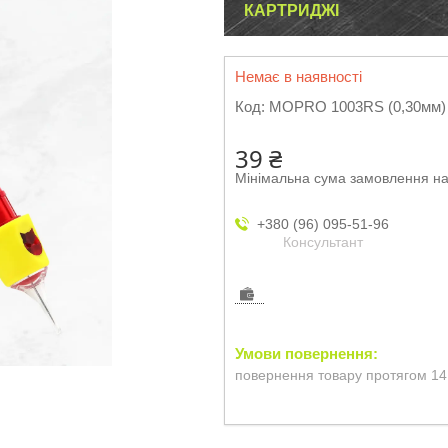
КАРТРИДЖІ
Немає в наявності
Код:
MOPRO 1003RS (0,30мм)
39 ₴
Мінімальна сума замовлення на
+380 (96) 095-51-96
Консультант
повернення товару протягом 14