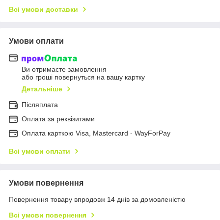
Всі умови доставки
Умови оплати
Ви отримаєте замовлення
або гроші повернуться на вашу картку
Детальніше
Післяплата
Оплата за реквізитами
Оплата карткою Visa, Mastercard - WayForPay
Всі умови оплати
Умови повернення
Повернення товару впродовж 14 днів за домовленістю
Всі умови повернення