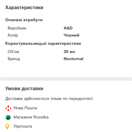
Характеристики
Основні атрибути
Виробник
A&D
Колір
Чорний
Користувальницькі характеристики
Об'єм
30 мл
Бренд
Nocturnal
Умови доставки
Доставка здійснюється тільки по передоплаті.
Нова Пошта
Магазини Rozetka
Укрпошта