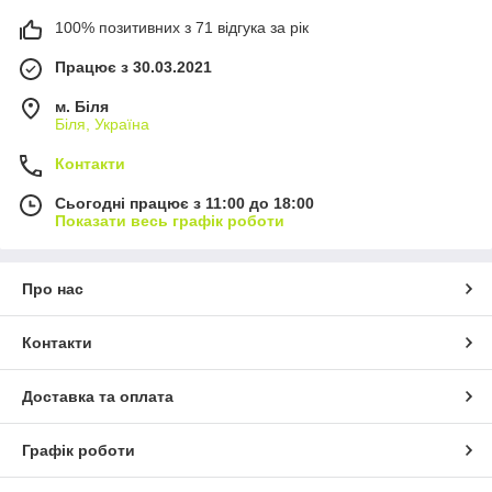
100% позитивних з 71 відгука за рік
Працює з 30.03.2021
м. Біля
Біля, Україна
Контакти
Сьогодні працює з 11:00 до 18:00
Показати весь графік роботи
Про нас
Контакти
Доставка та оплата
Графік роботи