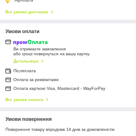
Всі умови доставки
Умови оплати
Ви отримаєте замовлення
або гроші повернуться на вашу картку
Детальніше
Післяплата
Оплата за реквізитами
Оплата карткою Visa, Mastercard - WayForPay
Всі умови оплати
Умови повернення
Повернення товару впродовж 14 днів за домовленістю