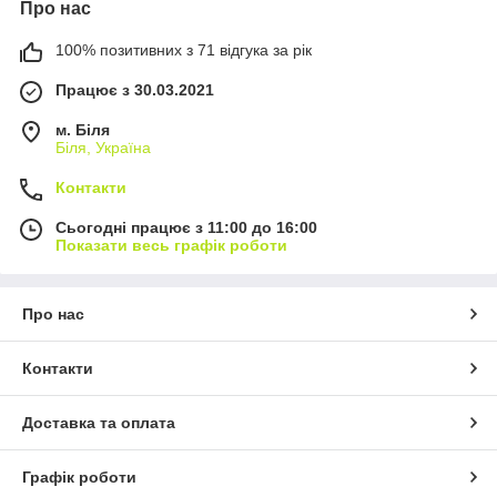
Про нас
100% позитивних з 71 відгука за рік
Працює з 30.03.2021
м. Біля
Біля, Україна
Контакти
Сьогодні працює з 11:00 до 16:00
Показати весь графік роботи
Про нас
Контакти
Доставка та оплата
Графік роботи