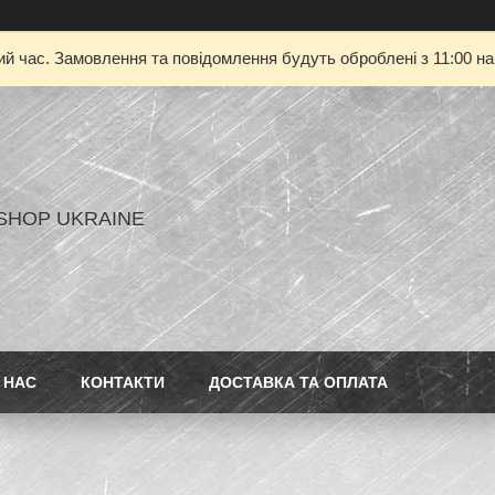
ий час. Замовлення та повідомлення будуть оброблені з 11:00 на
SHOP UKRAINE
 НАС
КОНТАКТИ
ДОСТАВКА ТА ОПЛАТА