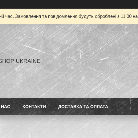
ий час. Замовлення та повідомлення будуть оброблені з 11:00 на
SHOP UKRAINE
 НАС
КОНТАКТИ
ДОСТАВКА ТА ОПЛАТА