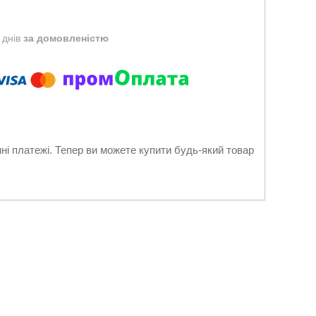
 днів
за домовленістю
нні платежі. Тепер ви можете купити будь-який товар