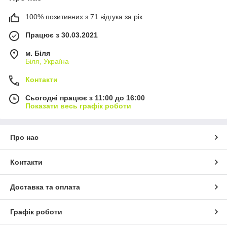
100% позитивних з 71 відгука за рік
Працює з 30.03.2021
м. Біля
Біля, Україна
Контакти
Сьогодні працює з 11:00 до 16:00
Показати весь графік роботи
Про нас
Контакти
Доставка та оплата
Графік роботи