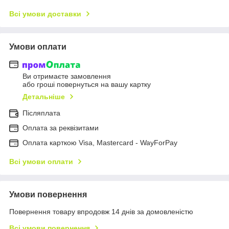
Всі умови доставки
Умови оплати
Ви отримаєте замовлення
або гроші повернуться на вашу картку
Детальніше
Післяплата
Оплата за реквізитами
Оплата карткою Visa, Mastercard - WayForPay
Всі умови оплати
Умови повернення
Повернення товару впродовж 14 днів за домовленістю
Всі умови повернення