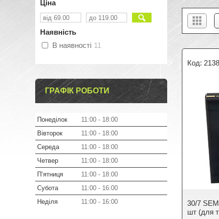
Ціна
Наявність
В наявності
11
213
ГРАФІК РОБОТИ
Понеділок
11:00
18:00
Вівторок
11:00
18:00
Середа
11:00
18:00
Четвер
11:00
18:00
Пʼятниця
11:00
18:00
Субота
11:00
16:00
Неділя
11:00
16:00
30/7 SEM
шт (для 