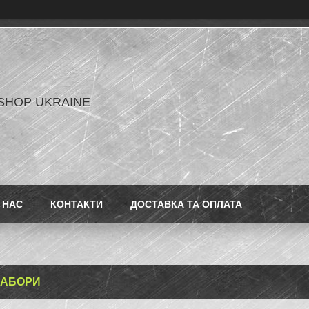
SHOP UKRAINE
 НАС
КОНТАКТИ
ДОСТАВКА ТА ОПЛАТА
НАБОРИ