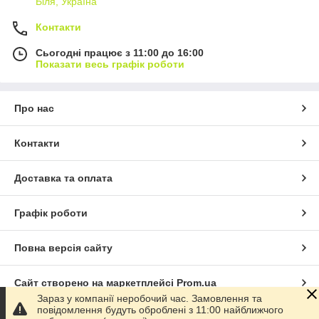
Біля, Україна
Контакти
Сьогодні працює з 11:00 до 16:00
Показати весь графік роботи
Про нас
Контакти
Доставка та оплата
Графік роботи
Повна версія сайту
Сайт створено на маркетплейсі
Prom.ua
Зараз у компанії неробочий час. Замовлення та
повідомлення будуть оброблені з 11:00 найближчого
Політика конфіденційності