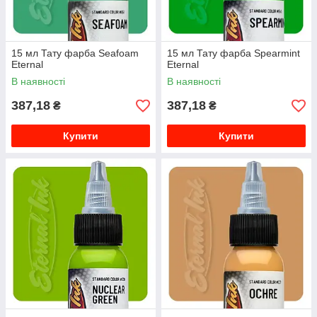
15 мл Тату фарба Seafoam
15 мл Тату фарба Spearmint
Eternal
Eternal
В наявності
В наявності
387,18
387,18
₴
₴
Купити
Купити