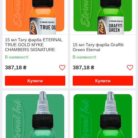
15 мл Тату фарба ETERNAL
TRUE GOLD MYKE
15 мл Тату фарба Graffiti
CHAMBERS SIGNATURE
Green Eternal
В наявності
В наявності
387,18
387,18
₴
₴
Купити
Купити